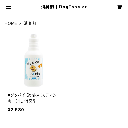
消臭剤 | DogFancier
HOME
消臭剤
◾️グッバイ Stinky（スティン
キー）1Ｌ 消臭剤
¥2,980