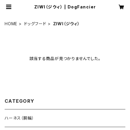
ZIWI（ジウィ） | DogFancier
HOME
ドッグフード
ZIWI（ジウィ）
該当する商品が見つかりませんでした。
CATEGORY
ハーネス（胴輪）