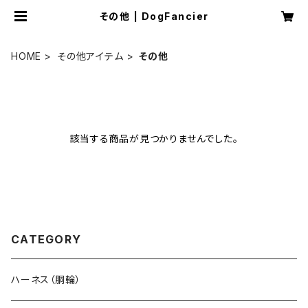
その他 | DogFancier
HOME
その他アイテム
その他
該当する商品が見つかりませんでした。
CATEGORY
ハーネス（胴輪）