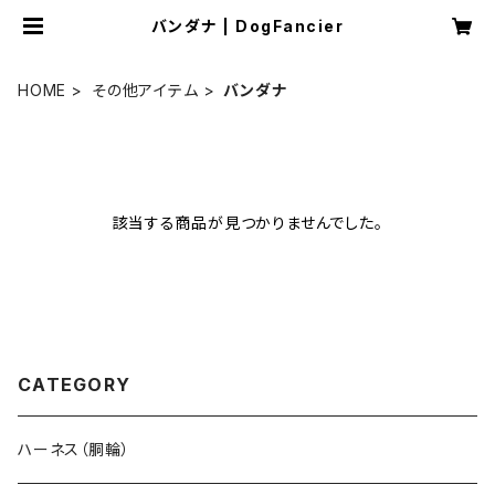
バンダナ | DogFancier
HOME
その他アイテム
バンダナ
該当する商品が見つかりませんでした。
CATEGORY
ハーネス（胴輪）