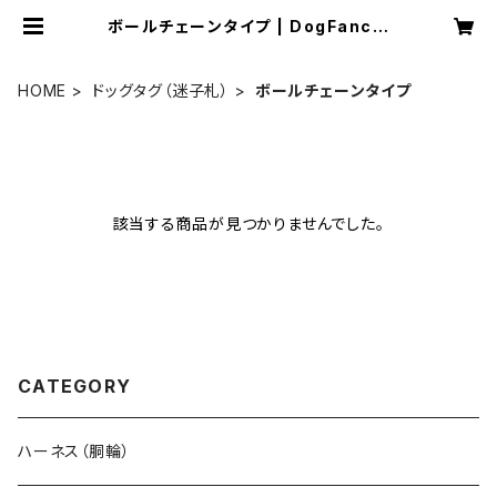
ボールチェーンタイプ | DogFancie
r
HOME
ドッグタグ（迷子札）
ボールチェーンタイプ
該当する商品が見つかりませんでした。
CATEGORY
ハーネス（胴輪）